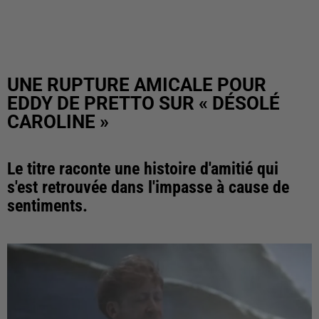
UNE RUPTURE AMICALE POUR
EDDY DE PRETTO SUR « DÉSOLÉ
CAROLINE »
Le titre raconte une histoire d'amitié qui
s'est retrouvée dans l'impasse à cause de
sentiments.