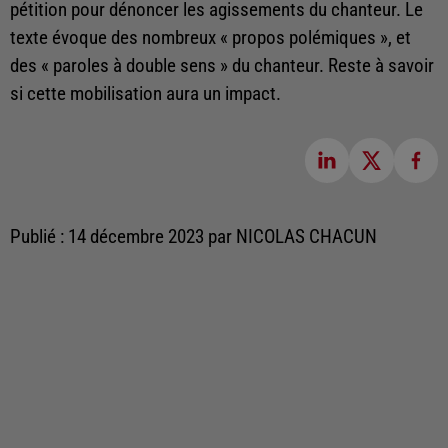
pétition pour dénoncer les agissements du chanteur. Le
texte évoque des nombreux « propos polémiques », et
des « paroles à double sens » du chanteur. Reste à savoir
si cette mobilisation aura un impact.
Publié : 14 décembre 2023 par NICOLAS CHACUN