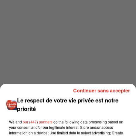
Continuer sans accepter
Le respect de votre vie privée est notre
priorité
We and
our (447) partners
do the following data processing based on
your consent and/or our legitimate interest: Store and/or access
information on a device; Use limited data to select advertising; Create