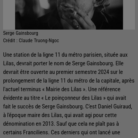
Serge Gainsbourg
Crédit :
Claude Truong-Ngoc
Une station de la ligne 11 du métro parisien, située aux
Lilas, devrait porter le nom de Serge Gainsbourg. Elle
devrait être ouverte au premier semestre 2024 sur le
prolongement de la ligne 11 du métro de la capitale, après
l'actuel terminus « Mairie des Lilas ». Une référence
évidente au titre « Le poinçonneur des Lilas » qui avait
fait le succès de Serge Gainsbourg. C'est Daniel Guiraud,
à l'époque maire des Lilas, qui avait agi pour cette
dénomination en 2013. Sauf que cela ne plaît pas à
certains Franciliens. Ces derniers qui ont lancé une