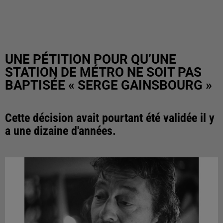
UNE PÉTITION POUR QU’UNE
STATION DE MÉTRO NE SOIT PAS
BAPTISÉE « SERGE GAINSBOURG »
Cette décision avait pourtant été validée il y
a une dizaine d'années.