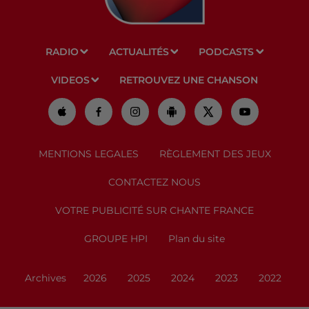
RADIO
ACTUALITÉS
PODCASTS
VIDEOS
RETROUVEZ UNE CHANSON
MENTIONS LEGALES
RÈGLEMENT DES JEUX
CONTACTEZ NOUS
VOTRE PUBLICITÉ SUR CHANTE FRANCE
GROUPE HPI
Plan du site
Archives
2026
2025
2024
2023
2022