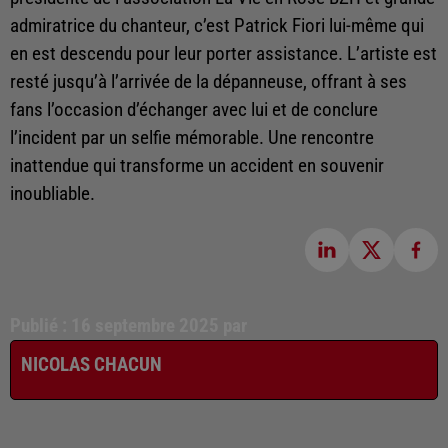
admiratrice du chanteur, c’est Patrick Fiori lui-même qui
en est descendu pour leur porter assistance. L’artiste est
resté jusqu’à l’arrivée de la dépanneuse, offrant à ses
fans l’occasion d’échanger avec lui et de conclure
l’incident par un selfie mémorable. Une rencontre
inattendue qui transforme un accident en souvenir
inoubliable.
Publié : 16 septembre 2025 par
NICOLAS CHACUN