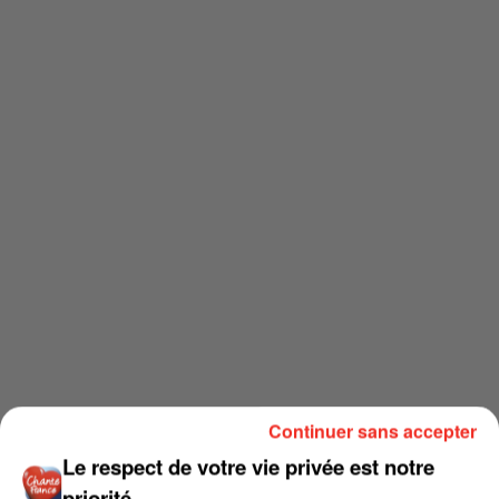
Continuer sans accepter
Le respect de votre vie privée est notre
priorité