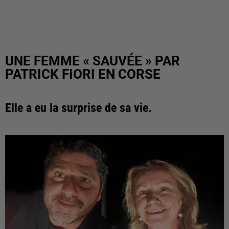
UNE FEMME « SAUVÉE » PAR
PATRICK FIORI EN CORSE
Elle a eu la surprise de sa vie.