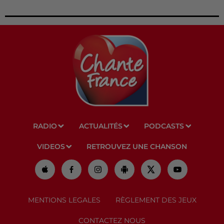
RADIO
ACTUALITÉS
PODCASTS
VIDEOS
RETROUVEZ UNE CHANSON
MENTIONS LEGALES
RÈGLEMENT DES JEUX
CONTACTEZ NOUS