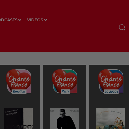
ODCASTS
VIDEOS