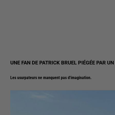
UNE FAN DE PATRICK BRUEL PIÉGÉE PAR UN
Les usurpateurs ne manquent pas d'imagination.