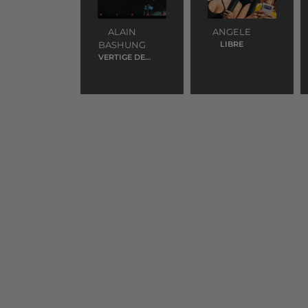
ALAIN
ANGELE
BASHUNG
LIBRE
VERTIGE DE
L'AMOUR