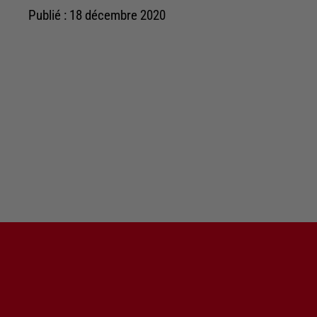
Publié : 18 décembre 2020