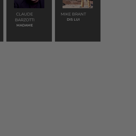
CLAUDE
MIKE BRANT
BARZOTTI
DIS LUI
MADAME