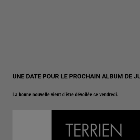
UNE DATE POUR LE PROCHAIN ALBUM DE JU
La bonne nouvelle vient d'être dévoilée ce vendredi.