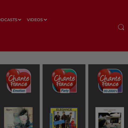
ODCASTS
VIDEOS