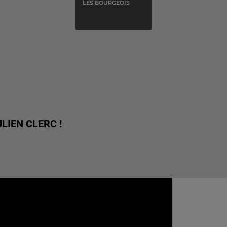
LES BOURGEOIS
LIEN CLERC !