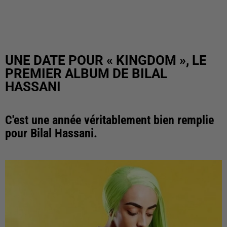
UNE DATE POUR « KINGDOM », LE
PREMIER ALBUM DE BILAL
HASSANI
C'est une année véritablement bien remplie
pour Bilal Hassani.