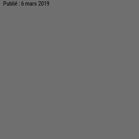
Publié : 6 mars 2019