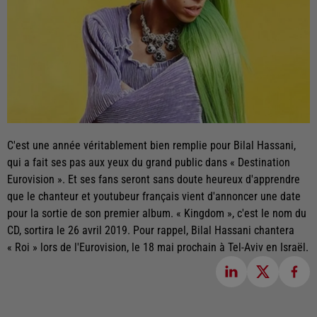
C'est une année véritablement bien remplie pour Bilal Hassani,
qui a fait ses pas aux yeux du grand public dans « Destination
Eurovision ». Et ses fans seront sans doute heureux d'apprendre
que le chanteur et youtubeur français vient d'annoncer une date
pour la sortie de son premier album. « Kingdom », c'est le nom du
CD, sortira le 26 avril 2019. Pour rappel, Bilal Hassani chantera
« Roi » lors de l'Eurovision, le 18 mai prochain à Tel-Aviv en Israël.