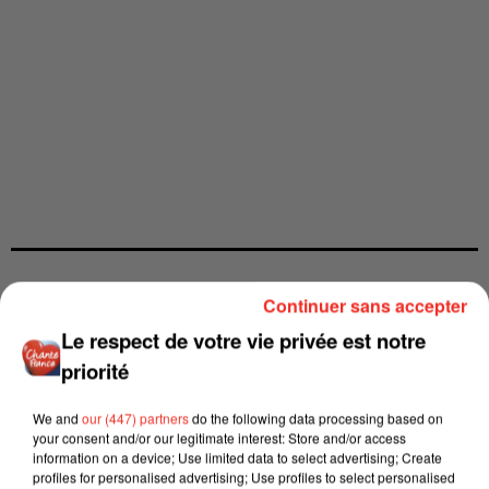
Continuer sans accepter
Le respect de votre vie privée est notre
priorité
We and
our (447) partners
do the following data processing based on
your consent and/or our legitimate interest: Store and/or access
information on a device; Use limited data to select advertising; Create
profiles for personalised advertising; Use profiles to select personalised