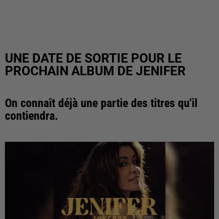
UNE DATE DE SORTIE POUR LE
PROCHAIN ALBUM DE JENIFER
On connaît déjà une partie des titres qu'il
contiendra.