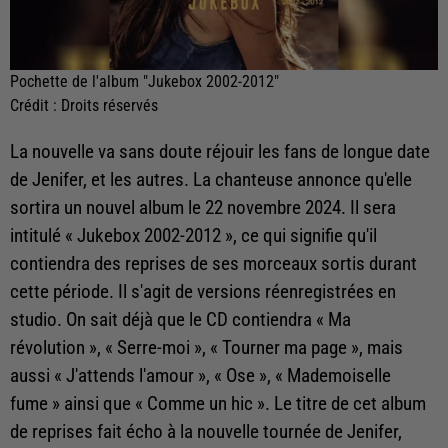
Pochette de l'album "Jukebox 2002-2012"
Crédit :
Droits réservés
La nouvelle va sans doute réjouir les fans de longue date
de Jenifer, et les autres. La chanteuse annonce qu'elle
sortira un nouvel album le 22 novembre 2024. Il sera
intitulé « Jukebox 2002-2012 », ce qui signifie qu'il
contiendra des reprises de ses morceaux sortis durant
cette période. Il s'agit de versions réenregistrées en
studio. On sait déjà que le CD contiendra « Ma
révolution », « Serre-moi », « Tourner ma page », mais
aussi « J'attends l'amour », « Ose », « Mademoiselle
fume » ainsi que « Comme un hic ». Le titre de cet album
de reprises fait écho à la nouvelle tournée de Jenifer,