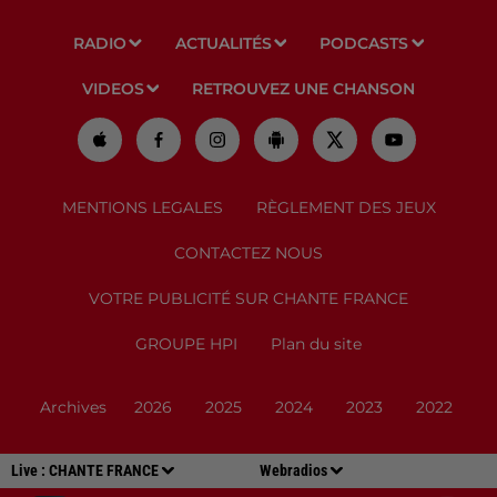
RADIO
ACTUALITÉS
PODCASTS
VIDEOS
RETROUVEZ UNE CHANSON
MENTIONS LEGALES
RÈGLEMENT DES JEUX
CONTACTEZ NOUS
VOTRE PUBLICITÉ SUR CHANTE FRANCE
GROUPE HPI
Plan du site
Archives
2026
2025
2024
2023
2022
Live :
CHANTE FRANCE
Webradios