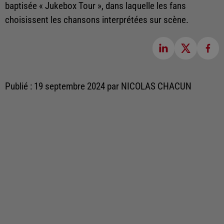
baptisée « Jukebox Tour », dans laquelle les fans
choisissent les chansons interprétées sur scène.
Publié : 19 septembre 2024 par NICOLAS CHACUN