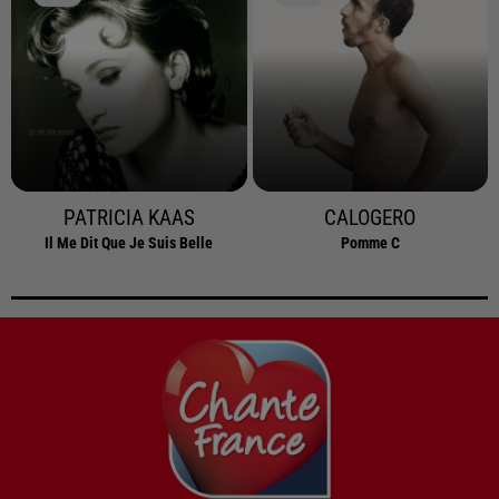
PATRICIA KAAS
CALOGERO
Il Me Dit Que Je Suis Belle
Pomme C