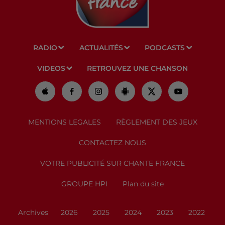
RADIO
ACTUALITÉS
PODCASTS
VIDEOS
RETROUVEZ UNE CHANSON
MENTIONS LEGALES
RÈGLEMENT DES JEUX
CONTACTEZ NOUS
VOTRE PUBLICITÉ SUR CHANTE FRANCE
GROUPE HPI
Plan du site
Archives
2026
2025
2024
2023
2022