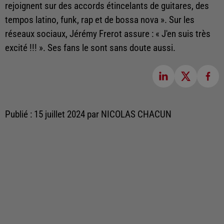
rejoignent sur des accords étincelants de guitares, des
tempos latino, funk, rap et de bossa nova ». Sur les
réseaux sociaux, Jérémy Frerot assure : « J'en suis très
excité !!! ». Ses fans le sont sans doute aussi.
Publié : 15 juillet 2024 par NICOLAS CHACUN