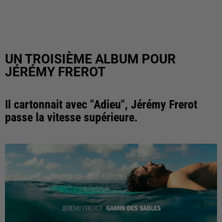
UN TROISIÈME ALBUM POUR
JÉRÉMY FREROT
Il cartonnait avec "Adieu", Jérémy Frerot
passe la vitesse supérieure.