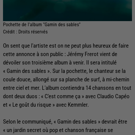
Pochette de l'album "Gamin des sables"
Crédit :
Droits réservés
On sent que l'artiste est on ne peut plus heureux de faire
cette annonce à son public : Jérémy Frerot vient de
dévoiler son troisième album à venir. Il sera intitulé
« Gamin des sables ». Sur la pochette, le chanteur se la
coule douce, allongé sur sa planche de surf, à mi-chemin
entre ciel et mer. L'album contiendra 14 chansons en tout
dont deux duos : « C'est comme ça » avec Claudio Capéo
et « Le goût du risque » avec Kemmler.
Selon le communiqué, « Gamin des sables » devrait être
« un jardin secret où pop et chanson française se