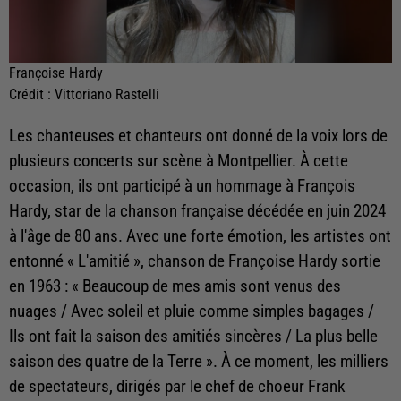
Françoise Hardy
Crédit :
Vittoriano Rastelli
Les chanteuses et chanteurs ont donné de la voix lors de
plusieurs concerts sur scène à Montpellier. À cette
occasion, ils ont participé à un hommage à François
Hardy, star de la chanson française décédée en juin 2024
à l'âge de 80 ans. Avec une forte émotion, les artistes ont
entonné « L'amitié », chanson de Françoise Hardy sortie
en 1963 : « Beaucoup de mes amis sont venus des
nuages / Avec soleil et pluie comme simples bagages /
Ils ont fait la saison des amitiés sincères / La plus belle
saison des quatre de la Terre ». À ce moment, les milliers
de spectateurs, dirigés par le chef de choeur Frank