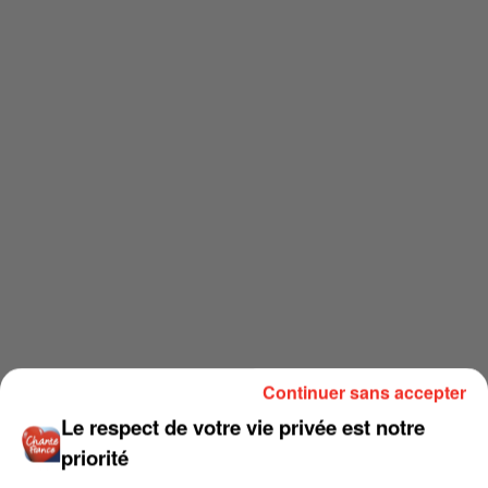
Continuer sans accepter
Le respect de votre vie privée est notre
priorité