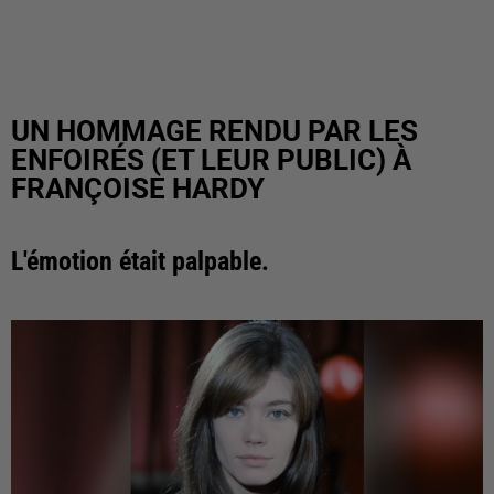
UN HOMMAGE RENDU PAR LES
ENFOIRÉS (ET LEUR PUBLIC) À
FRANÇOISE HARDY
L'émotion était palpable.