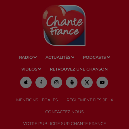
RADIO
ACTUALITÉS
PODCASTS
VIDEOS
RETROUVEZ UNE CHANSON
MENTIONS LEGALES
RÈGLEMENT DES JEUX
CONTACTEZ NOUS
VOTRE PUBLICITÉ SUR CHANTE FRANCE