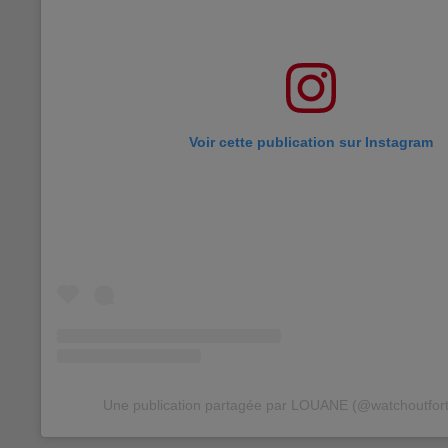
Voir cette publication sur Instagram
Une publication partagée par LOUANE (@watchoutfor