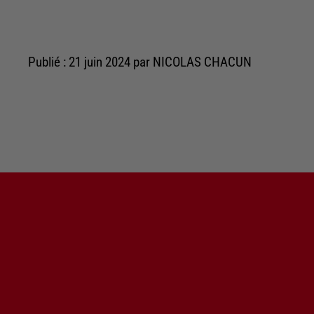
Publié : 21 juin 2024 par NICOLAS CHACUN