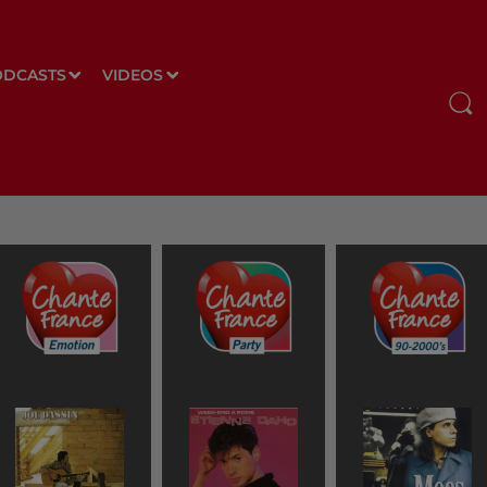
ODCASTS
VIDEOS