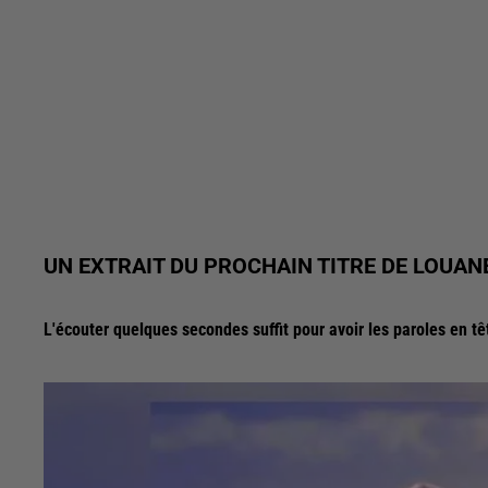
UN EXTRAIT DU PROCHAIN TITRE DE LOUANE
L'écouter quelques secondes suffit pour avoir les paroles en tê