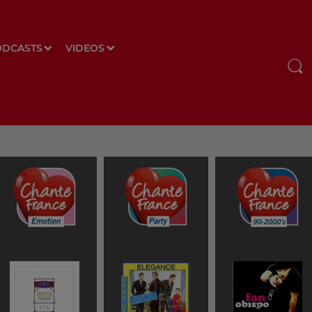
ODCASTS
VIDEOS