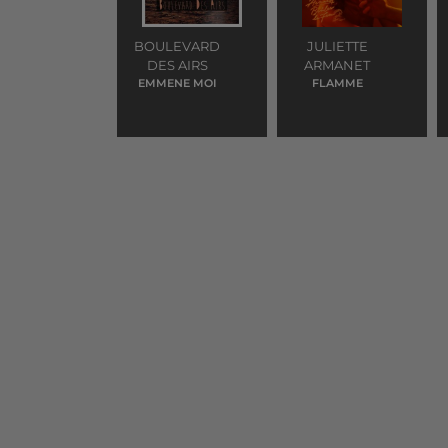
BOULEVARD
JULIETTE
DES AIRS
ARMANET
EMMENE MOI
FLAMME