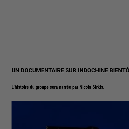
UN DOCUMENTAIRE SUR INDOCHINE BIENTÔT
L'histoire du groupe sera narrée par Nicola Sirkis.