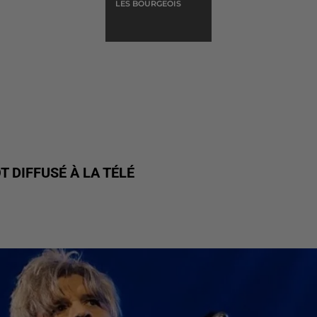
LES BOURGEOIS
 DIFFUSÉ À LA TÉLÉ