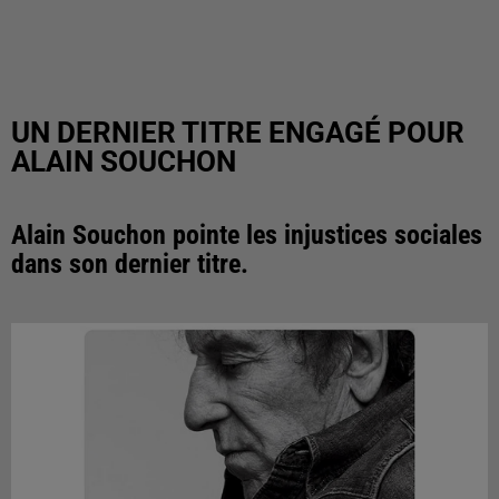
UN DERNIER TITRE ENGAGÉ POUR
ALAIN SOUCHON
Alain Souchon pointe les injustices sociales
dans son dernier titre.