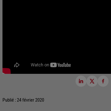
Publié : 24 février 2020