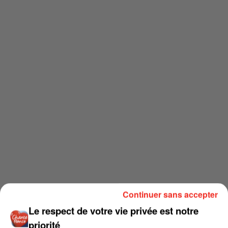
Continuer sans accepter
Le respect de votre vie privée est notre
priorité