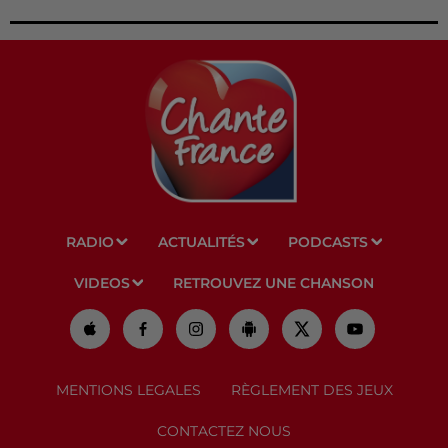
RADIO
ACTUALITÉS
PODCASTS
VIDEOS
RETROUVEZ UNE CHANSON
MENTIONS LEGALES
RÈGLEMENT DES JEUX
CONTACTEZ NOUS