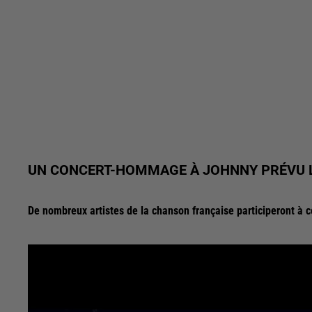
UN CONCERT-HOMMAGE À JOHNNY PRÉVU L
De nombreux artistes de la chanson française participeront à 