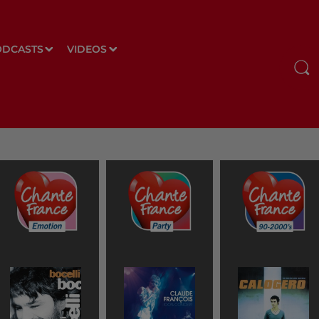
ODCASTS
VIDEOS