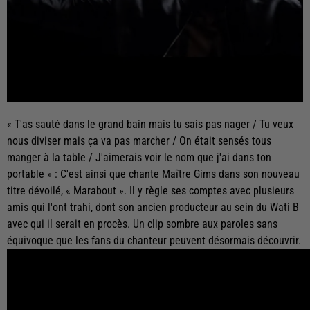
« T'as sauté dans le grand bain mais tu sais pas nager / Tu veux
nous diviser mais ça va pas marcher / On était sensés tous
manger à la table / J'aimerais voir le nom que j'ai dans ton
portable » : C'est ainsi que chante Maître Gims dans son nouveau
titre dévoilé, « Marabout ». Il y règle ses comptes avec plusieurs
amis qui l'ont trahi, dont son ancien producteur au sein du Wati B
avec qui il serait en procès. Un clip sombre aux paroles sans
équivoque que les fans du chanteur peuvent désormais découvrir.