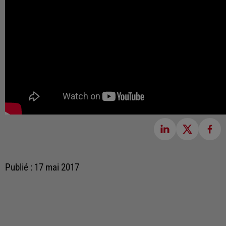
Publié : 17 mai 2017