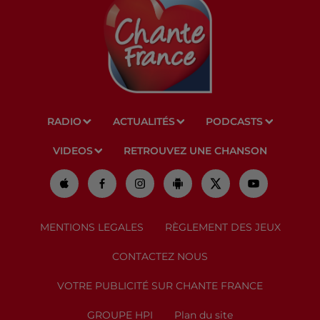
RADIO
ACTUALITÉS
PODCASTS
VIDEOS
RETROUVEZ UNE CHANSON
MENTIONS LEGALES
RÈGLEMENT DES JEUX
CONTACTEZ NOUS
VOTRE PUBLICITÉ SUR CHANTE FRANCE
GROUPE HPI
Plan du site