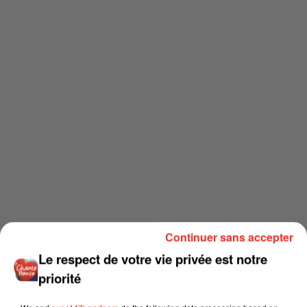
Continuer sans accepter
Le respect de votre vie privée est notre
priorité