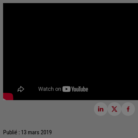
Publié : 13 mars 2019