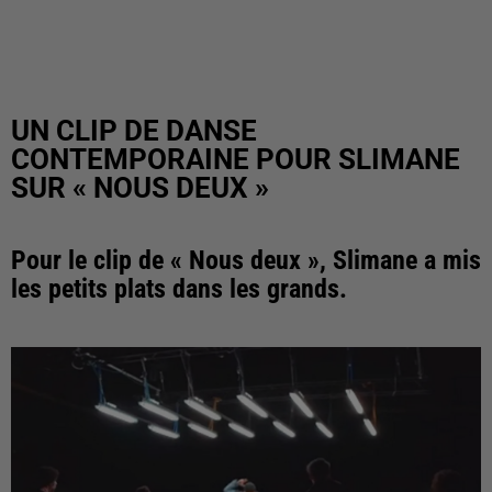
UN CLIP DE DANSE
CONTEMPORAINE POUR SLIMANE
SUR « NOUS DEUX »
Pour le clip de « Nous deux », Slimane a mis
les petits plats dans les grands.