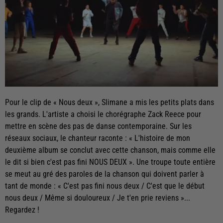
Pour le clip de « Nous deux », Slimane a mis les petits plats dans
les grands. L'artiste a choisi le chorégraphe Zack Reece pour
mettre en scène des pas de danse contemporaine. Sur les
réseaux sociaux, le chanteur raconte : « L'histoire de mon
deuxième album se conclut avec cette chanson, mais comme elle
le dit si bien c'est pas fini NOUS DEUX ». Une troupe toute entière
se meut au gré des paroles de la chanson qui doivent parler à
tant de monde : « C'est pas fini nous deux / C'est que le début
nous deux / Même si douloureux / Je t'en prie reviens »...
Regardez !