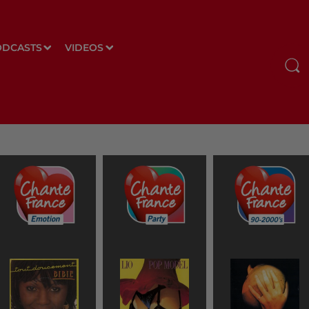
ODCASTS
VIDEOS