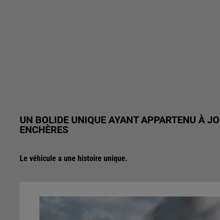
UN BOLIDE UNIQUE AYANT APPARTENU À J
ENCHÈRES
Le véhicule a une histoire unique.