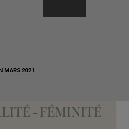
EN MARS 2021