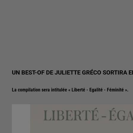
UN BEST-OF DE JULIETTE GRÉCO SORTIRA 
La compilation sera intitulée « Liberté - Egalité - Féminité ».