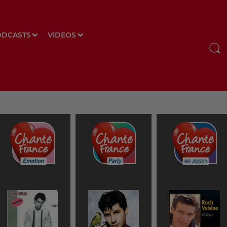
ODCASTS
VIDEOS