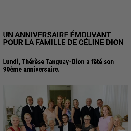
UN ANNIVERSAIRE ÉMOUVANT
POUR LA FAMILLE DE CÉLINE DION
Lundi, Thérèse Tanguay-Dion a fêté son
90ème anniversaire.