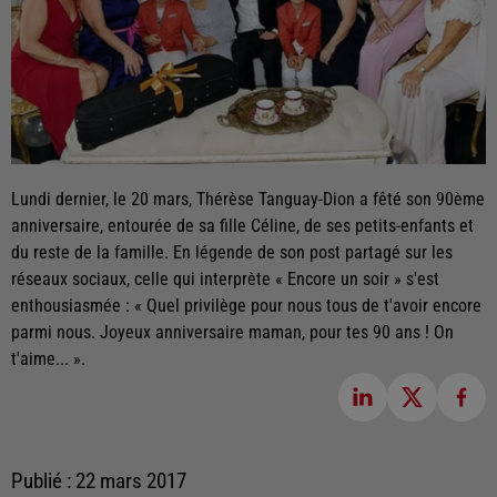
Lundi dernier, le 20 mars, Thérèse Tanguay-Dion a fêté son 90ème
anniversaire, entourée de sa fille Céline, de ses petits-enfants et
du reste de la famille. En légende de son post partagé sur les
réseaux sociaux, celle qui interprète « Encore un soir » s'est
enthousiasmée : « Quel privilège pour nous tous de t'avoir encore
parmi nous. Joyeux anniversaire maman, pour tes 90 ans ! On
t'aime... ».
Publié : 22 mars 2017