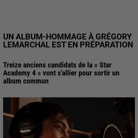
UN ALBUM-HOMMAGE À GRÉGORY
LEMARCHAL EST EN PRÉPARATION
Treize anciens candidats de la « Star
Academy 4 » vont s'allier pour sortir un
album commun