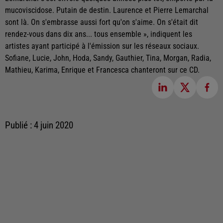
mucoviscidose. Putain de destin. Laurence et Pierre Lemarchal
sont là. On s'embrasse aussi fort qu'on s'aime. On s'était dit
rendez-vous dans dix ans... tous ensemble », indiquent les
artistes ayant participé à l'émission sur les réseaux sociaux.
Sofiane, Lucie, John, Hoda, Sandy, Gauthier, Tina, Morgan, Radia,
Mathieu, Karima, Enrique et Francesca chanteront sur ce CD.
Publié : 4 juin 2020