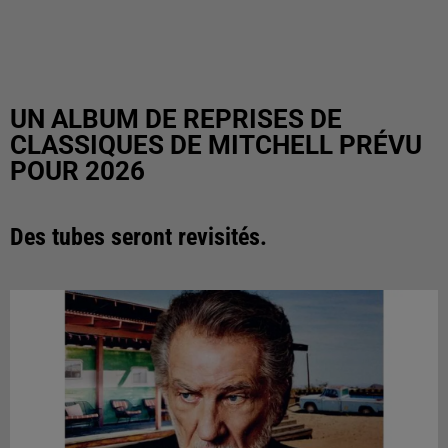
UN ALBUM DE REPRISES DE
CLASSIQUES DE MITCHELL PRÉVU
POUR 2026
Des tubes seront revisités.