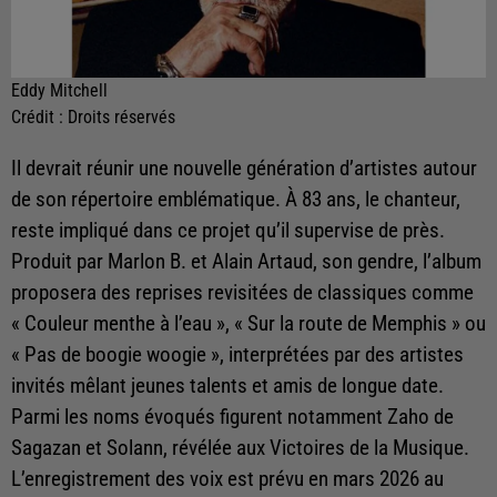
Eddy Mitchell
Crédit :
Droits réservés
Il devrait réunir une nouvelle génération d’artistes autour
de son répertoire emblématique. À 83 ans, le chanteur,
reste impliqué dans ce projet qu’il supervise de près.
Produit par Marlon B. et Alain Artaud, son gendre, l’album
proposera des reprises revisitées de classiques comme
« Couleur menthe à l’eau », « Sur la route de Memphis » ou
« Pas de boogie woogie », interprétées par des artistes
invités mêlant jeunes talents et amis de longue date.
Parmi les noms évoqués figurent notamment Zaho de
Sagazan et Solann, révélée aux Victoires de la Musique.
L’enregistrement des voix est prévu en mars 2026 au