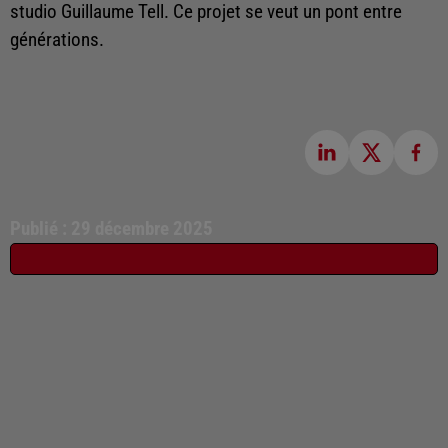
studio Guillaume Tell. Ce projet se veut un pont entre
générations.
Publié : 29 décembre 2025