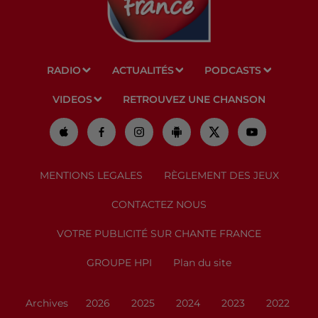
RADIO
ACTUALITÉS
PODCASTS
VIDEOS
RETROUVEZ UNE CHANSON
MENTIONS LEGALES
RÈGLEMENT DES JEUX
CONTACTEZ NOUS
VOTRE PUBLICITÉ SUR CHANTE FRANCE
GROUPE HPI
Plan du site
Archives
2026
2025
2024
2023
2022