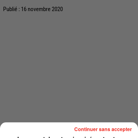
Publié : 16 novembre 2020
Continuer sans accepter