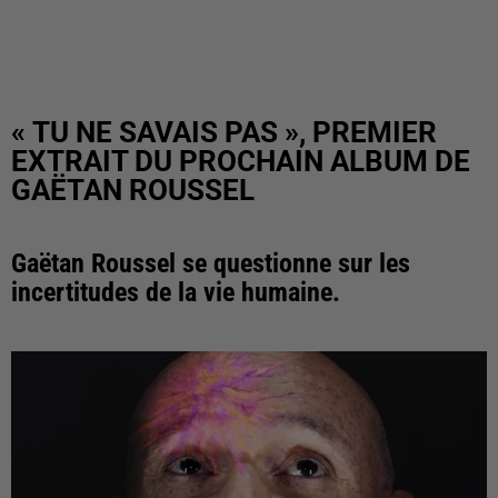
« TU NE SAVAIS PAS », PREMIER
EXTRAIT DU PROCHAIN ALBUM DE
GAËTAN ROUSSEL
Gaëtan Roussel se questionne sur les
incertitudes de la vie humaine.