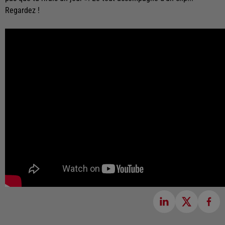
Regardez !