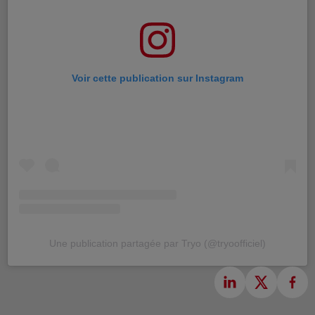
Voir cette publication sur Instagram
Une publication partagée par Tryo (@tryoofficiel)