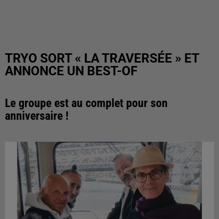
TRYO SORT « LA TRAVERSÉE » ET
ANNONCE UN BEST-OF
Le groupe est au complet pour son
anniversaire !