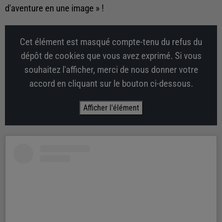
d'aventure en une image » !
Cet élément est masqué compte-tenu du refus du
dépôt de cookies que vous avez exprimé. Si vous
souhaitez l'afficher, merci de nous donner votre
accord en cliquant sur le bouton ci-dessous.
Afficher l'élément