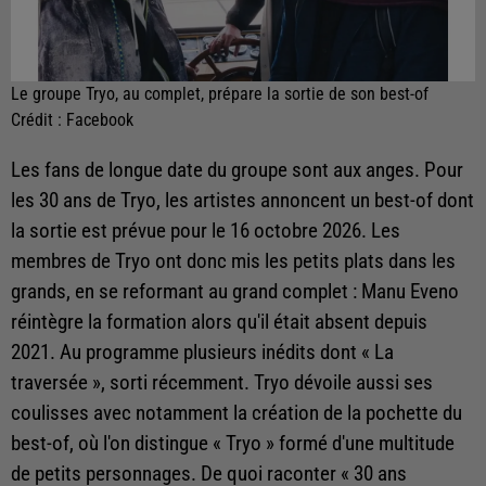
Le groupe Tryo, au complet, prépare la sortie de son best-of
Crédit :
Facebook
Les fans de longue date du groupe sont aux anges. Pour
les 30 ans de Tryo, les artistes annoncent un best-of dont
la sortie est prévue pour le 16 octobre 2026. Les
membres de Tryo ont donc mis les petits plats dans les
grands, en se reformant au grand complet : Manu Eveno
réintègre la formation alors qu'il était absent depuis
2021. Au programme plusieurs inédits dont « La
traversée », sorti récemment. Tryo dévoile aussi ses
coulisses avec notamment la création de la pochette du
best-of, où l'on distingue « Tryo » formé d'une multitude
de petits personnages. De quoi raconter « 30 ans