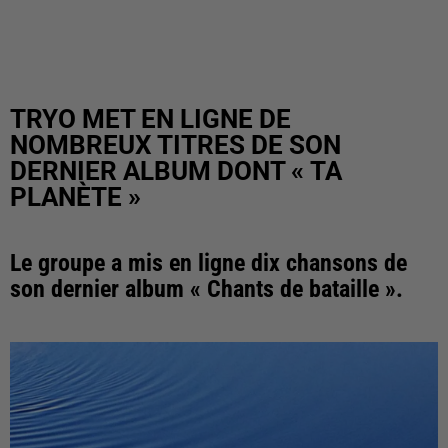
TRYO MET EN LIGNE DE
NOMBREUX TITRES DE SON
DERNIER ALBUM DONT « TA
PLANÈTE »
Le groupe a mis en ligne dix chansons de
son dernier album « Chants de bataille ».