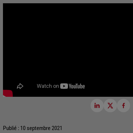
Publié : 10 septembre 2021