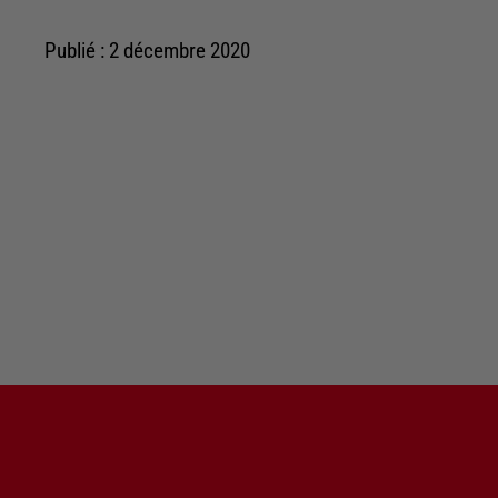
Publié : 2 décembre 2020