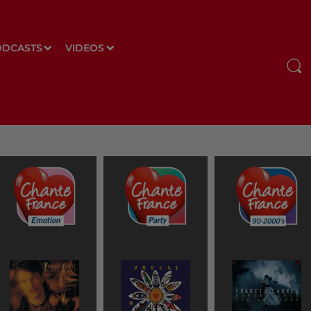
ODCASTS
VIDEOS