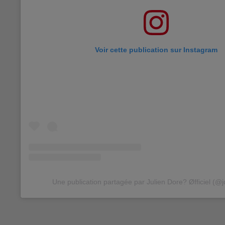
Voir cette publication sur Instagram
Une publication partagée par Julien Dore? Øfficiel (@jd