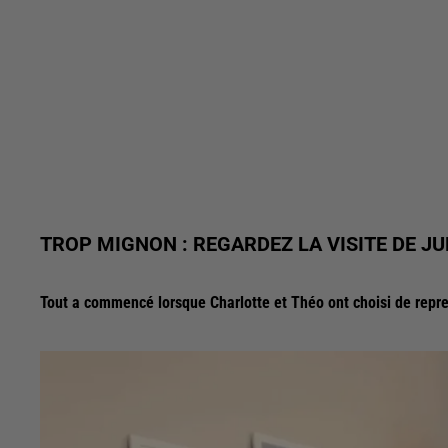
TROP MIGNON : REGARDEZ LA VISITE DE JU
Tout a commencé lorsque Charlotte et Théo ont choisi de repren