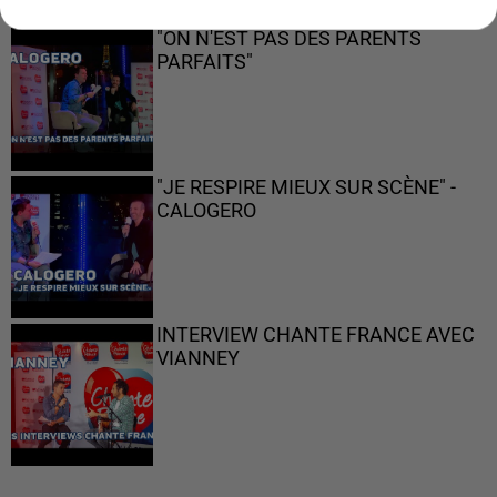
"ON N'EST PAS DES PARENTS
PARFAITS"
"JE RESPIRE MIEUX SUR SCÈNE" -
CALOGERO
INTERVIEW CHANTE FRANCE AVEC
VIANNEY