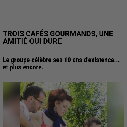
TROIS CAFÉS GOURMANDS, UNE
AMITIÉ QUI DURE
Le groupe célèbre ses 10 ans d'existence...
et plus encore.