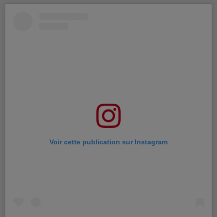
Voir cette publication sur Instagram