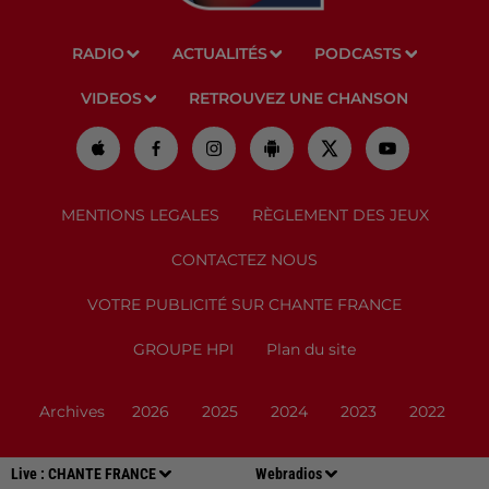
RADIO
ACTUALITÉS
PODCASTS
VIDEOS
RETROUVEZ UNE CHANSON
MENTIONS LEGALES
RÈGLEMENT DES JEUX
CONTACTEZ NOUS
VOTRE PUBLICITÉ SUR CHANTE FRANCE
GROUPE HPI
Plan du site
Archives
2026
2025
2024
2023
2022
Live :
CHANTE FRANCE
Webradios