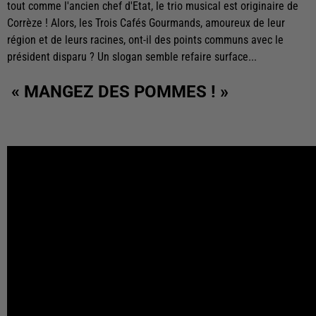
tout comme l'ancien chef d'Etat, le trio musical est originaire de
Corrèze ! Alors, les Trois Cafés Gourmands, amoureux de leur
région et de leurs racines, ont-il des points communs avec le
président disparu ? Un slogan semble refaire surface...
« MANGEZ DES POMMES ! »