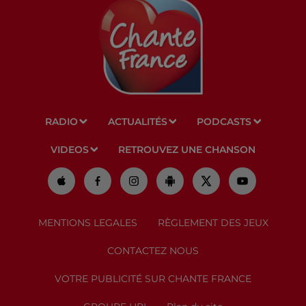
RADIO
ACTUALITÉS
PODCASTS
VIDEOS
RETROUVEZ UNE CHANSON
MENTIONS LEGALES
RÈGLEMENT DES JEUX
CONTACTEZ NOUS
VOTRE PUBLICITÉ SUR CHANTE FRANCE