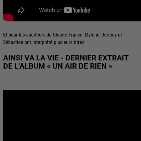
Et pour les auditeurs de Chante France, Mylène, Jérémy et
Sébastien ont interprété plusieurs titres.
AINSI VA LA VIE - DERNIER EXTRAIT
DE L'ALBUM « UN AIR DE RIEN »