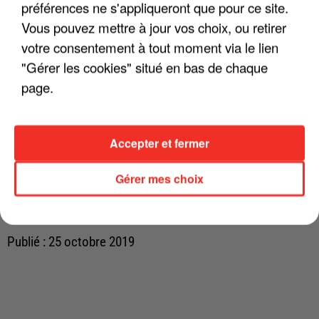
préférences ne s'appliqueront que pour ce site.
Vous pouvez mettre à jour vos choix, ou retirer
votre consentement à tout moment via le lien
"Gérer les cookies" situé en bas de chaque
page.
Accepter et fermer
Gérer mes choix
Publié : 25 octobre 2019