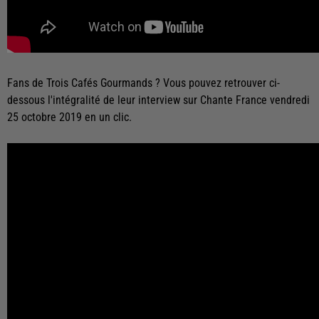
Fans de Trois Cafés Gourmands ? Vous pouvez retrouver ci-
dessous l'intégralité de leur interview sur Chante France vendredi
25 octobre 2019 en un clic.