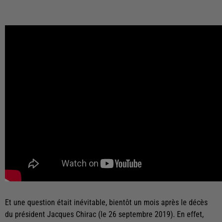
Et une question était inévitable, bientôt un mois après le décès
du président Jacques Chirac (le 26 septembre 2019). En effet,