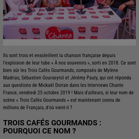
Ils sont trois et ensoleillent la chanson française depuis
l'explosion de leur tube « À nos souvenirs », sorti en 2018. Ce sont
bien sûr les Trois Cafés Gourmands, composés de Mylène
Madrias, Sébastien Gourseyrol et Jérémy Pauly, qui ont répondu
aux questions de Mickaël Dorian dans les Interviews Chante
France, vendredi 25 octobre 2019 ! Mais d'ailleurs, si leur nom de
scène « Trois Cafés Gourmands » est maintenant connu de
millions de Français, d'où vient-il ?
TROIS CAFÉS GOURMANDS :
POURQUOI CE NOM ?