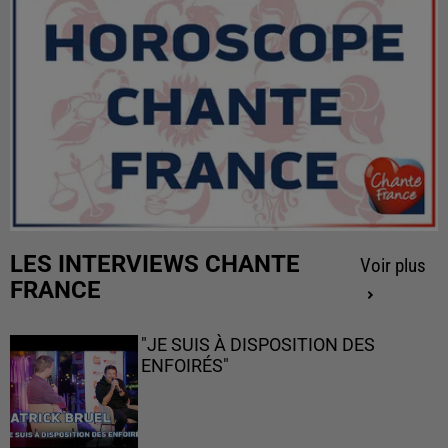
LES INTERVIEWS CHANTE
Voir plus
FRANCE
"JE SUIS À DISPOSITION DES
ENFOIRÉS"