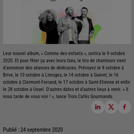
Leur nouvel album, « Comme des enfants », sortira le 9 octobre
2020. Et pour fêter ça avec leurs fans, le trio de chanteurs vient
d'annoncer des séances de dédicaces. Prévoyez le 9 octobre à
Brive, le 10 octobre à Limoges, le 14 octobre à Guéret, le 16
octobre à Clermont-Ferrand, le 17 octobre à Saint-Etienne et enfin
le 28 octobre à Ussel. D'autres dates et d'autres lieux à venir. « Il
nous tarde de vous voir ! », lance Trois Cafés Gourmands.
Publié : 24 septembre 2020