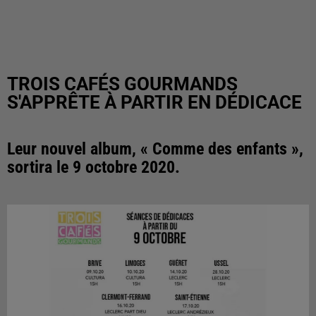
TROIS CAFÉS GOURMANDS
S'APPRÊTE À PARTIR EN DÉDICACE
Leur nouvel album, « Comme des enfants »,
sortira le 9 octobre 2020.