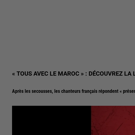
« TOUS AVEC LE MAROC » : DÉCOUVREZ LA
Après les secousses, les chanteurs français répondent « présen