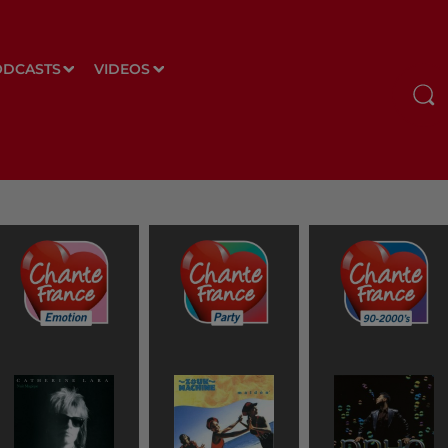
ODCASTS
VIDEOS