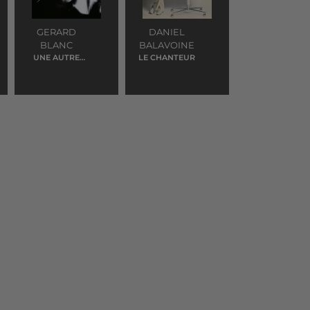
GERARD
DANIEL
BLANC
BALAVOINE
UNE AUTRE
LE CHANTEUR
HISTOIRE