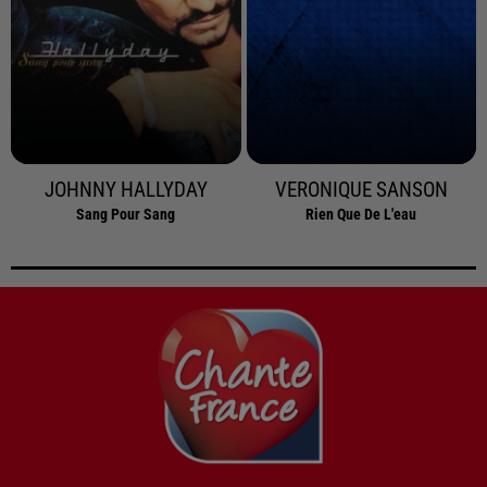
JOHNNY HALLYDAY
VERONIQUE SANSON
Sang Pour Sang
Rien Que De L'eau