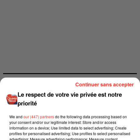
Continuer sans accepter
Le respect de votre vie privée est notre
priorité
We and
our (447) partners
do the following data processing based on
your consent and/or our legitimate interest: Store and/or access
information on a device; Use limited data to select advertising; Create
profiles for personalised advertising; Use profiles to select personalised
advertising; Measure advertising performance; Measure content