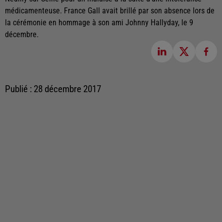
médicamenteuse. France Gall avait brillé par son absence lors de
la cérémonie en hommage à son ami Johnny Hallyday, le 9
décembre.
Publié : 28 décembre 2017