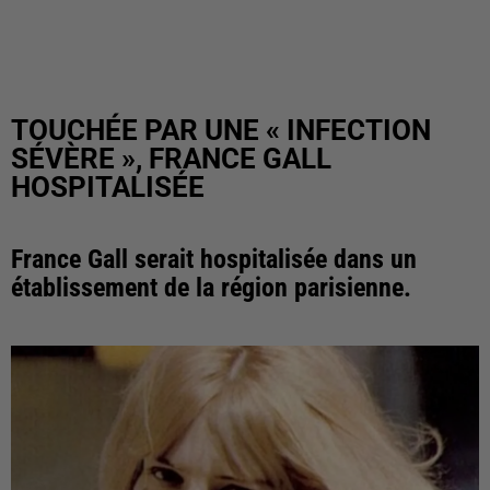
TOUCHÉE PAR UNE « INFECTION
SÉVÈRE », FRANCE GALL
HOSPITALISÉE
France Gall serait hospitalisée dans un
établissement de la région parisienne.