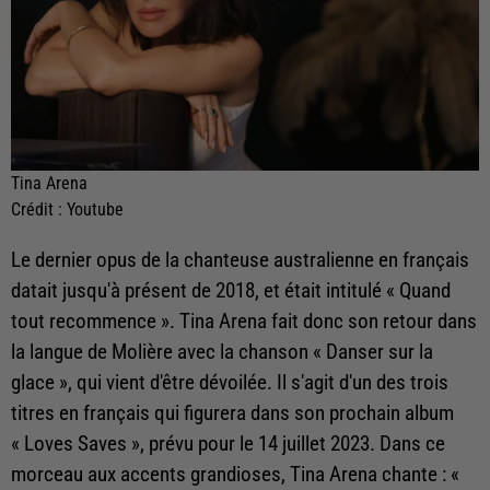
Tina Arena
Crédit :
Youtube
Le dernier opus de la chanteuse australienne en français
datait jusqu'à présent de 2018, et était intitulé « Quand
tout recommence ». Tina Arena fait donc son retour dans
la langue de Molière avec la chanson « Danser sur la
glace », qui vient d'être dévoilée. Il s'agit d'un des trois
titres en français qui figurera dans son prochain album
« Loves Saves », prévu pour le 14 juillet 2023. Dans ce
morceau aux accents grandioses, Tina Arena chante :
«