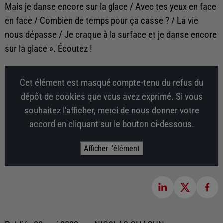
Mais je danse encore sur la glace / Avec tes yeux en face
en face / Combien de temps pour ça casse ? / La vie
nous dépasse / Je craque à la surface et je danse encore
sur la glace ». Écoutez !
Cet élément est masqué compte-tenu du refus du
dépôt de cookies que vous avez exprimé. Si vous
souhaitez l'afficher, merci de nous donner votre
accord en cliquant sur le bouton ci-dessous.
Afficher l'élément