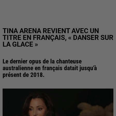
TINA ARENA REVIENT AVEC UN
TITRE EN FRANÇAIS, « DANSER SUR
LA GLACE »
Le dernier opus de la chanteuse
australienne en français datait jusqu'à
présent de 2018.