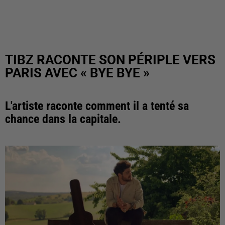
TIBZ RACONTE SON PÉRIPLE VERS
PARIS AVEC « BYE BYE »
L'artiste raconte comment il a tenté sa
chance dans la capitale.