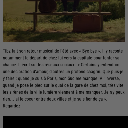
Tibz fait son retour musical de l'été avec « Bye bye ». Il y raconte
notamment le départ de chez lui vers la capitale pour tenter sa
chance. Il écrit sur les réseaux sociaux : « Certains y entendront
une déclaration d'amour, d'autres un profond chagrin. Que puis-je
y faire : quand je suis à Paris, mon Sud me manque. À l'inverse,
quand je pose le pied sur le quai de la gare de chez moi, très vite
les sirènes de la ville lumière viennent à me manquer. Je n'y peux
rien. J'ai le coeur entre deux villes et je suis fier de ça ».
Regardez !