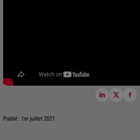
Publié : 1er juillet 2021