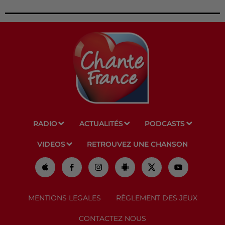
RADIO
ACTUALITÉS
PODCASTS
VIDEOS
RETROUVEZ UNE CHANSON
MENTIONS LEGALES
RÈGLEMENT DES JEUX
CONTACTEZ NOUS