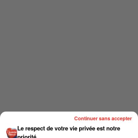
Continuer sans accepter
Le respect de votre vie privée est notre
priorité