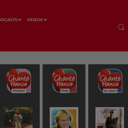
ODCASTS
VIDEOS