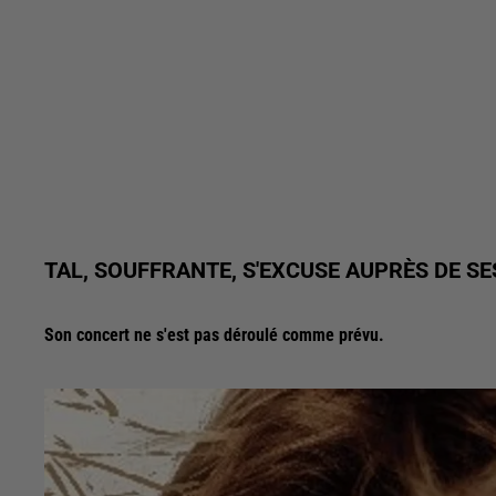
TAL, SOUFFRANTE, S'EXCUSE AUPRÈS DE SE
Son concert ne s'est pas déroulé comme prévu.