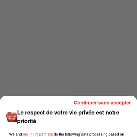
Continuer sans accepter
Le respect de votre vie privée est notre
priorité
We and
our (447) partners
do the following data processing based on