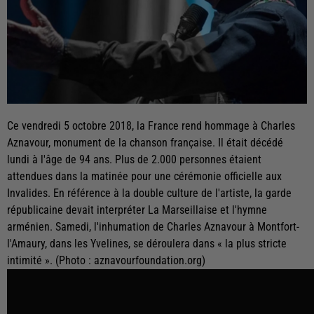
Ce vendredi 5 octobre 2018, la France rend hommage à Charles
Aznavour, monument de la chanson française. Il était décédé
lundi à l'âge de 94 ans. Plus de 2.000 personnes étaient
attendues dans la matinée pour une cérémonie officielle aux
Invalides. En référence à la double culture de l'artiste, la garde
républicaine devait interpréter La Marseillaise et l'hymne
arménien. Samedi, l'inhumation de Charles Aznavour à Montfort-
l'Amaury, dans les Yvelines, se déroulera dans « la plus stricte
intimité ». (Photo : aznavourfoundation.org)