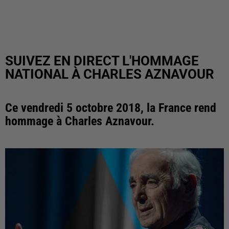
SUIVEZ EN DIRECT L'HOMMAGE
NATIONAL À CHARLES AZNAVOUR
Ce vendredi 5 octobre 2018, la France rend
hommage à Charles Aznavour.