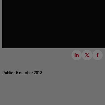
Publié : 5 octobre 2018