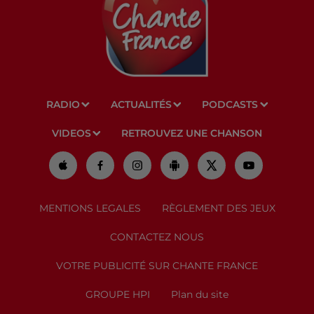
RADIO
ACTUALITÉS
PODCASTS
VIDEOS
RETROUVEZ UNE CHANSON
MENTIONS LEGALES
RÈGLEMENT DES JEUX
CONTACTEZ NOUS
VOTRE PUBLICITÉ SUR CHANTE FRANCE
GROUPE HPI
Plan du site