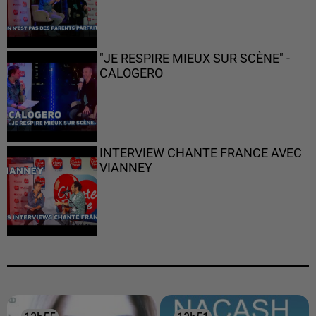
"JE RESPIRE MIEUX SUR SCÈNE" -
CALOGERO
INTERVIEW CHANTE FRANCE AVEC
VIANNEY