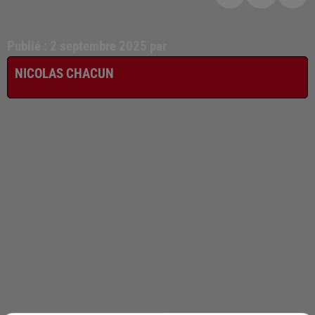
Publié : 2 septembre 2025 par
NICOLAS CHACUN