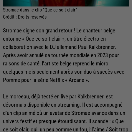
Stromae dans le clip "Que ce soit clair"
Crédit :
Droits réservés
Stromae signe son grand retour ! Le chanteur belge
entonne « Que ce soit clair », un titre électro en
collaboration avec le DJ allemand Paul Kalkbrenner.
Après avoir annulé sa tournée mondiale en 2023 pour
raisons de santé, l’artiste belge reprend le micro,
quelques mois seulement après son duo à succès avec
Pomme pour la série Netflix « Arcane ».
Le morceau, déjà testé en live par Kalkbrenner, est
désormais disponible en streaming. Il est accompagné
d’un clip animé où un avatar de Stromae avance dans un
univers festif et presque étourdissant. Il scande : « Que
ce soit clair, oui, un peu comme un fou, j’l’aime / Soit trop