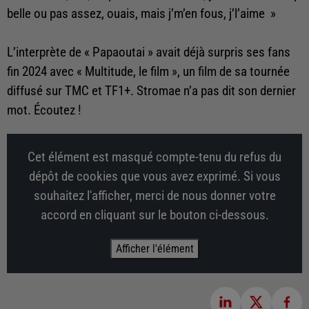
belle ou pas assez, ouais, mais j’m’en fous, j’l’aime »
L’interprète de « Papaoutai » avait déjà surpris ses fans
fin 2024 avec « Multitude, le film », un film de sa tournée
diffusé sur TMC et TF1+. Stromae n’a pas dit son dernier
mot. Écoutez !
Cet élément est masqué compte-tenu du refus du
dépôt de cookies que vous avez exprimé. Si vous
souhaitez l'afficher, merci de nous donner votre
accord en cliquant sur le bouton ci-dessous.
Afficher l'élément