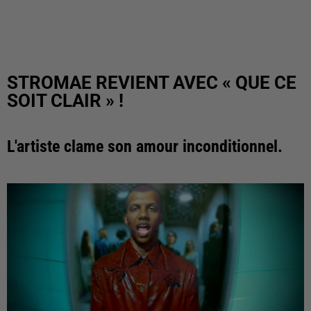
STROMAE REVIENT AVEC « QUE CE
SOIT CLAIR » !
L'artiste clame son amour inconditionnel.