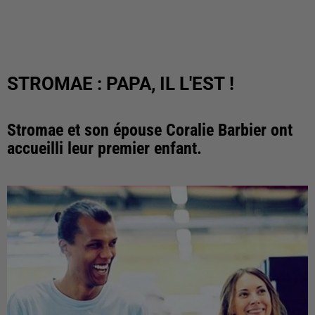
STROMAE : PAPA, IL L'EST !
Stromae et son épouse Coralie Barbier ont
accueilli leur premier enfant.