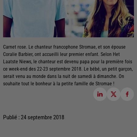
Carnet rose. Le chanteur francophone Stromae, et son épouse
Coralie Barbier, ont accueilli leur premier enfant. Selon Het
Laatste Niews, le chanteur est devenu papa pour la première fois
ce week-end des 22-23 septembre 2018. Le bébé, un petit garçon,
serait venu au monde dans la nuit de samedi à dimanche. On
souhaite tout le bonheur à la petite famille de Stromae !
Publié : 24 septembre 2018