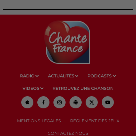
RADIO
ACTUALITÉS
PODCASTS
VIDEOS
RETROUVEZ UNE CHANSON
MENTIONS LEGALES
RÈGLEMENT DES JEUX
CONTACTEZ NOUS