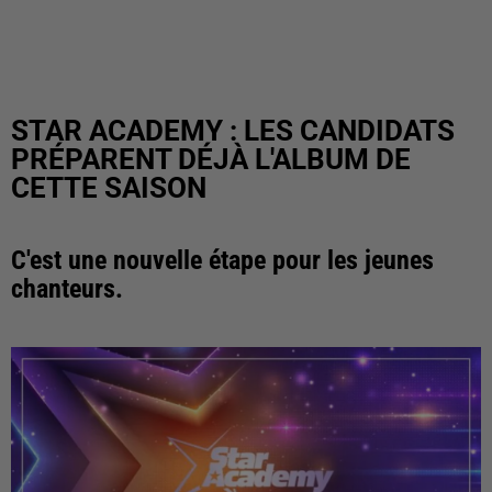
STAR ACADEMY : LES CANDIDATS
PRÉPARENT DÉJÀ L'ALBUM DE
CETTE SAISON
C'est une nouvelle étape pour les jeunes
chanteurs.