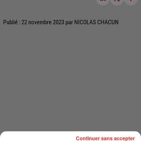
Publié : 22 novembre 2023 par NICOLAS CHACUN
Continuer sans accepter