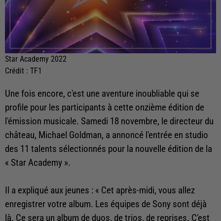
Star Academy 2022
Crédit :
TF1
Une fois encore, c'est une aventure inoubliable qui se
profile pour les participants à cette onzième édition de
l'émission musicale. Samedi 18 novembre, le directeur du
château, Michael Goldman, a annoncé l'entrée en studio
des 11 talents sélectionnés pour la nouvelle édition de la
« Star Academy ».
Il a expliqué aux jeunes : « Cet après-midi, vous allez
enregistrer votre album. Les équipes de Sony sont déjà
là. Ce sera un album de duos, de trios, de reprises. C'est