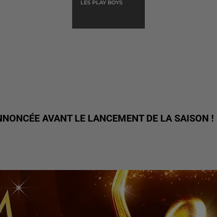
LES PLAY BOYS
NNONCÉE AVANT LE LANCEMENT DE LA SAISON !