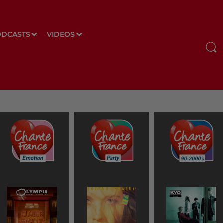
ODCASTS
VIDEOS