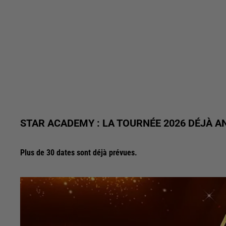
STAR ACADEMY : LA TOURNÉE 2026 DÉJÀ A
Plus de 30 dates sont déjà prévues.