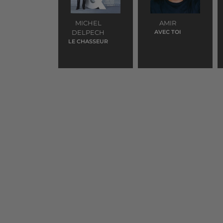
MICHEL
AMIR
DELPECH
AVEC TOI
LE CHASSEUR