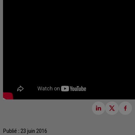
Publié : 23 juin 2016