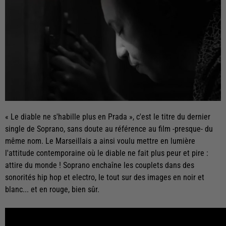
« Le diable ne s'habille plus en Prada », c'est le titre du dernier
single de Soprano, sans doute au référence au film -presque- du
même nom. Le Marseillais a ainsi voulu mettre en lumière
l'attitude contemporaine où le diable ne fait plus peur et pire :
attire du monde ! Soprano enchaîne les couplets dans des
sonorités hip hop et electro, le tout sur des images en noir et
blanc... et en rouge, bien sûr.