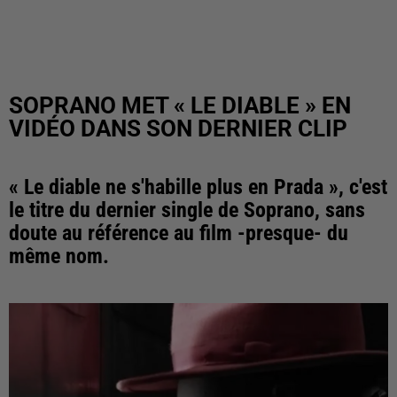
SOPRANO MET « LE DIABLE » EN
VIDÉO DANS SON DERNIER CLIP
« Le diable ne s'habille plus en Prada », c'est
le titre du dernier single de Soprano, sans
doute au référence au film -presque- du
même nom.