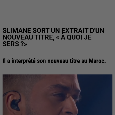
SLIMANE SORT UN EXTRAIT D'UN
NOUVEAU TITRE, « À QUOI JE
SERS ?»
Il a interprété son nouveau titre au Maroc.