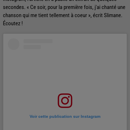
secondes. « Ce soir, pour la première fois, j'ai chanté une
chanson qui me tient tellement à coeur », écrit Slimane.
Écoutez !
Voir cette publication sur Instagram