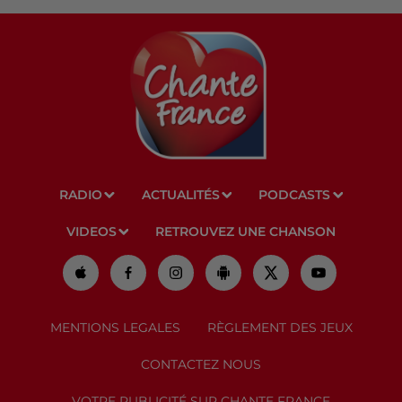
RADIO
ACTUALITÉS
PODCASTS
VIDEOS
RETROUVEZ UNE CHANSON
MENTIONS LEGALES
RÈGLEMENT DES JEUX
CONTACTEZ NOUS
VOTRE PUBLICITÉ SUR CHANTE FRANCE