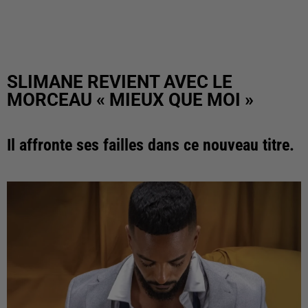
SLIMANE REVIENT AVEC LE
MORCEAU « MIEUX QUE MOI »
Il affronte ses failles dans ce nouveau titre.