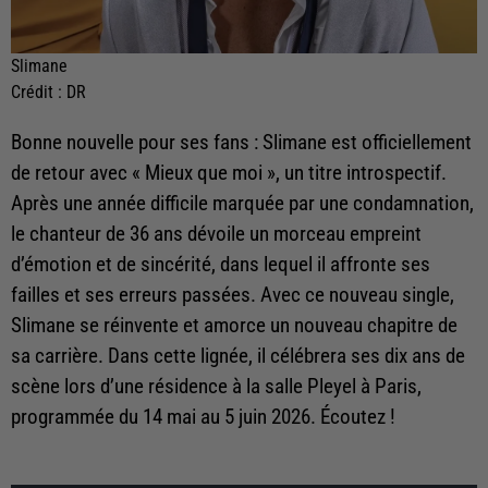
Slimane
Crédit :
DR
Bonne nouvelle pour ses fans : Slimane est officiellement
de retour avec « Mieux que moi », un titre introspectif.
Après une année difficile marquée par une condamnation,
le chanteur de 36 ans dévoile un morceau empreint
d’émotion et de sincérité, dans lequel il affronte ses
failles et ses erreurs passées. Avec ce nouveau single,
Slimane se réinvente et amorce un nouveau chapitre de
sa carrière. Dans cette lignée, il célébrera ses dix ans de
scène lors d’une résidence à la salle Pleyel à Paris,
programmée du 14 mai au 5 juin 2026. Écoutez !