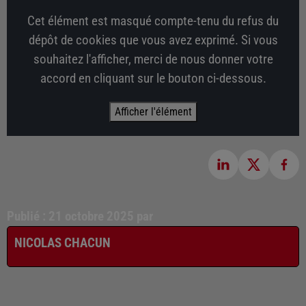
Cet élément est masqué compte-tenu du refus du
dépôt de cookies que vous avez exprimé. Si vous
souhaitez l'afficher, merci de nous donner votre
accord en cliquant sur le bouton ci-dessous.
Afficher l'élément
Publié : 21 octobre 2025 par
NICOLAS CHACUN