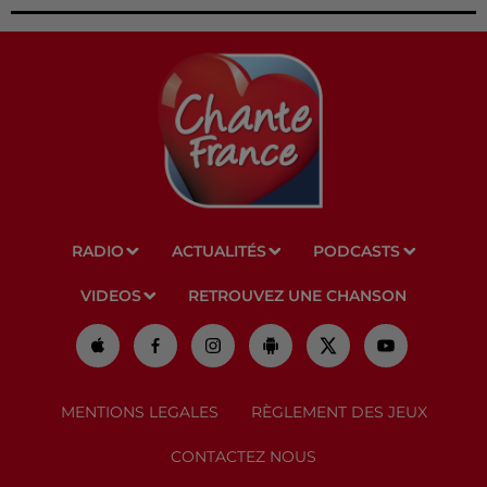
RADIO
ACTUALITÉS
PODCASTS
VIDEOS
RETROUVEZ UNE CHANSON
MENTIONS LEGALES
RÈGLEMENT DES JEUX
CONTACTEZ NOUS