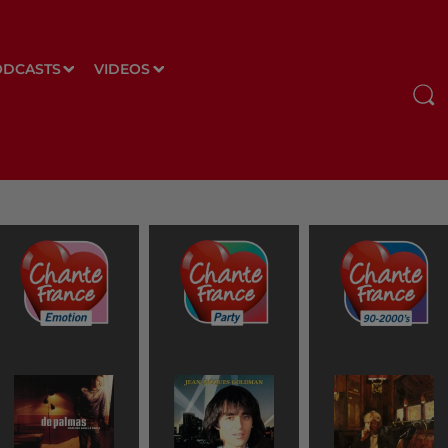
ODCASTS
VIDEOS