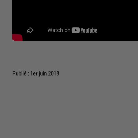
Publié : 1er juin 2018