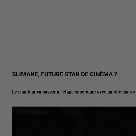
SLIMANE, FUTURE STAR DE CINÉMA ?
Le chanteur va passer à l'étape supérieure avec un rôle dans «