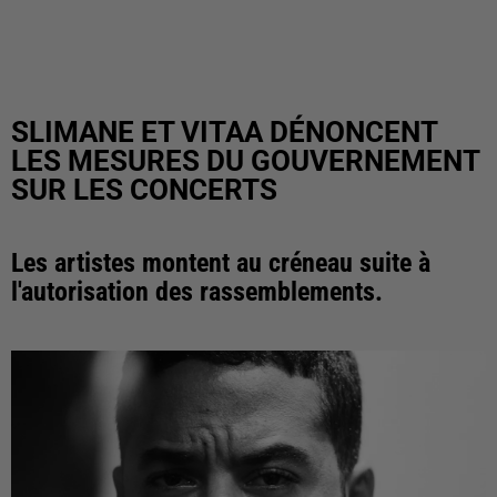
SLIMANE ET VITAA DÉNONCENT
LES MESURES DU GOUVERNEMENT
SUR LES CONCERTS
Les artistes montent au créneau suite à
l'autorisation des rassemblements.