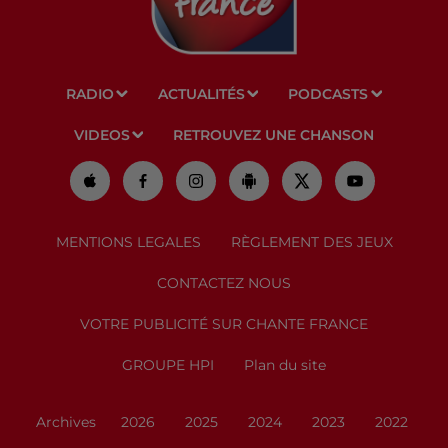
RADIO
ACTUALITÉS
PODCASTS
VIDEOS
RETROUVEZ UNE CHANSON
MENTIONS LEGALES
RÈGLEMENT DES JEUX
CONTACTEZ NOUS
VOTRE PUBLICITÉ SUR CHANTE FRANCE
GROUPE HPI
Plan du site
Archives
2026
2025
2024
2023
2022