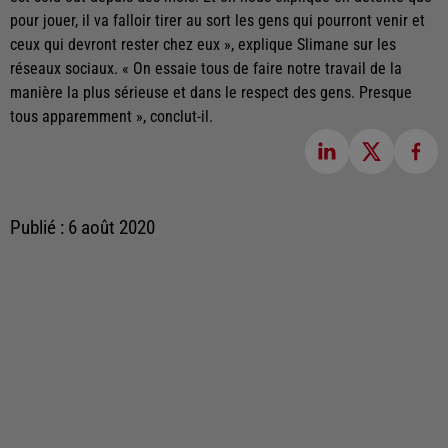
pour jouer, il va falloir tirer au sort les gens qui pourront venir et
ceux qui devront rester chez eux », explique Slimane sur les
réseaux sociaux. « On essaie tous de faire notre travail de la
manière la plus sérieuse et dans le respect des gens. Presque
tous apparemment », conclut-il.
Publié : 6 août 2020