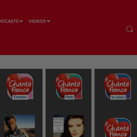
ODCASTS
VIDEOS