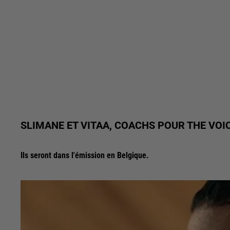
SLIMANE ET VITAA, COACHS POUR THE VOIC
Ils seront dans l'émission en Belgique.