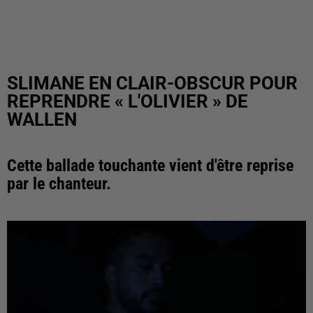
SLIMANE EN CLAIR-OBSCUR POUR
REPRENDRE « L'OLIVIER » DE
WALLEN
Cette ballade touchante vient d'être reprise
par le chanteur.