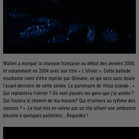
Wallen a marqué la chanson française au début des années 2000,
et notamment en 2004 avec son titre « L'olivier ». Cette ballade
touchante vient d'être reprise par Slimane, ce qui sera sans doute
l'avant-dernière de cette année. Le partenaire de Vitaa scande : «
Qui replantera l'olivier ? Où sont passés les gens que j'ai aimés ?
Qui foulera le chemin de ma maison? Qui m'aimera au rythme des
saisons ? ». Le tout mis en valeur par un clip alliant une ambiance
bleutée à quelques paillettes... Regardez !