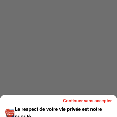
Continuer sans accepter
Le respect de votre vie privée est notre
priorité