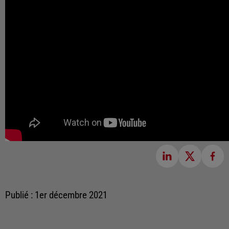
Publié : 1er décembre 2021