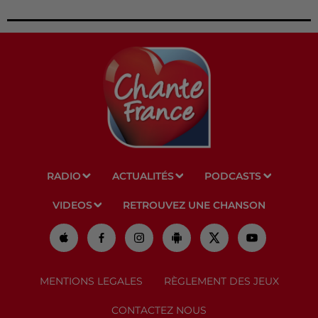
RADIO
ACTUALITÉS
PODCASTS
VIDEOS
RETROUVEZ UNE CHANSON
MENTIONS LEGALES
RÈGLEMENT DES JEUX
CONTACTEZ NOUS