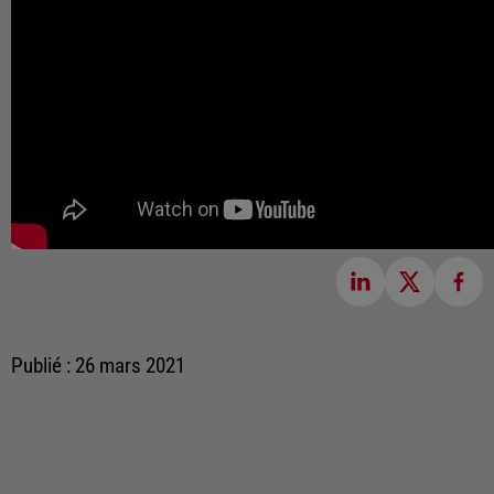
Publié : 26 mars 2021