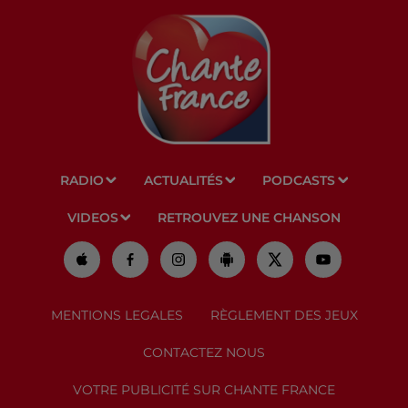
RADIO
ACTUALITÉS
PODCASTS
VIDEOS
RETROUVEZ UNE CHANSON
MENTIONS LEGALES
RÈGLEMENT DES JEUX
CONTACTEZ NOUS
VOTRE PUBLICITÉ SUR CHANTE FRANCE