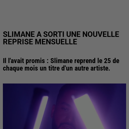
SLIMANE A SORTI UNE NOUVELLE
REPRISE MENSUELLE
Il l'avait promis : Slimane reprend le 25 de
chaque mois un titre d'un autre artiste.