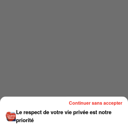
Continuer sans accepter
Le respect de votre vie privée est notre
priorité