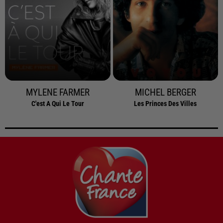
MYLENE FARMER
MICHEL BERGER
C'est A Qui Le Tour
Les Princes Des Villes