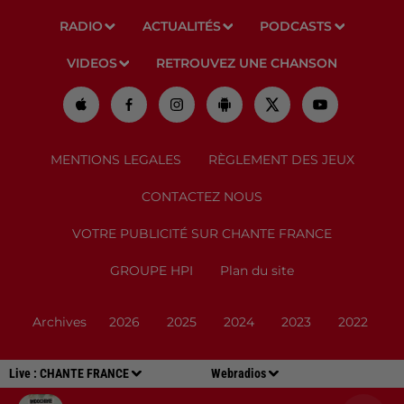
RADIO
ACTUALITÉS
PODCASTS
VIDEOS
RETROUVEZ UNE CHANSON
MENTIONS LEGALES
RÈGLEMENT DES JEUX
CONTACTEZ NOUS
VOTRE PUBLICITÉ SUR CHANTE FRANCE
GROUPE HPI
Plan du site
Archives
2026
2025
2024
2023
2022
Live :
CHANTE FRANCE
Webradios