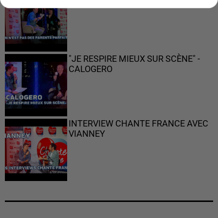
PARFAITS"
"JE RESPIRE MIEUX SUR SCÈNE" -
CALOGERO
INTERVIEW CHANTE FRANCE AVEC
VIANNEY