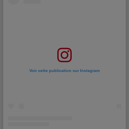
Voir cette publication sur Instagram