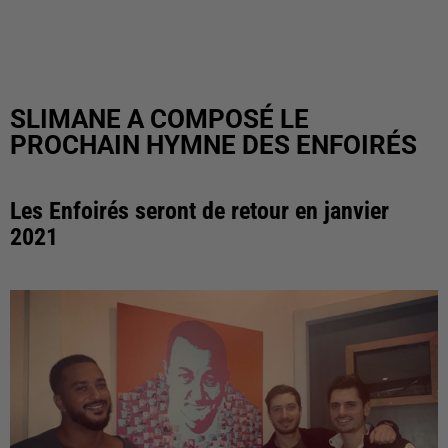
SLIMANE A COMPOSÉ LE
PROCHAIN HYMNE DES ENFOIRÉS
Les Enfoirés seront de retour en janvier
2021