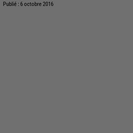
Publié : 6 octobre 2016