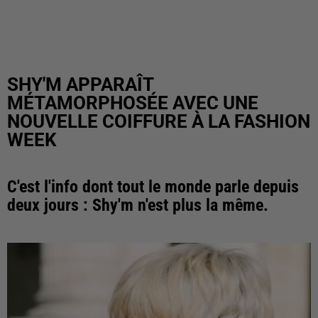
SHY'M APPARAÎT
MÉTAMORPHOSÉE AVEC UNE
NOUVELLE COIFFURE À LA FASHION
WEEK
C'est l'info dont tout le monde parle depuis
deux jours : Shy'm n'est plus la même.