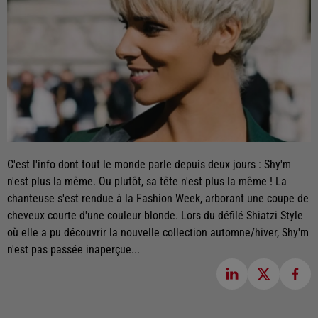
C'est l'info dont tout le monde parle depuis deux jours : Shy'm
n'est plus la même. Ou plutôt, sa tête n'est plus la même ! La
chanteuse s'est rendue à la Fashion Week, arborant une coupe de
cheveux courte d'une couleur blonde. Lors du défilé Shiatzi Style
où elle a pu découvrir la nouvelle collection automne/hiver, Shy'm
n'est pas passée inaperçue...