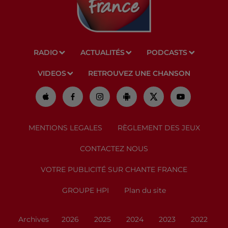
RADIO
ACTUALITÉS
PODCASTS
VIDEOS
RETROUVEZ UNE CHANSON
MENTIONS LEGALES
RÈGLEMENT DES JEUX
CONTACTEZ NOUS
VOTRE PUBLICITÉ SUR CHANTE FRANCE
GROUPE HPI
Plan du site
Archives
2026
2025
2024
2023
2022