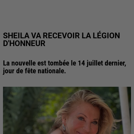
SHEILA VA RECEVOIR LA LÉGION
D'HONNEUR
La nouvelle est tombée le 14 juillet dernier,
jour de fête nationale.