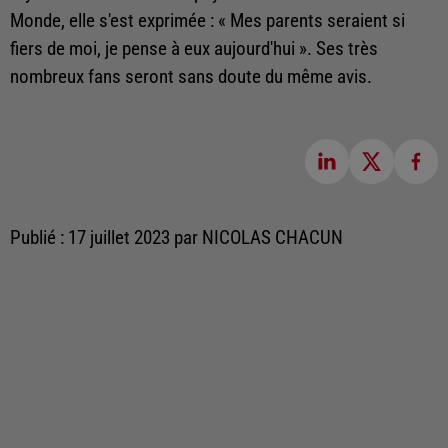
Monde, elle s'est exprimée : « Mes parents seraient si
fiers de moi, je pense à eux aujourd'hui ». Ses très
nombreux fans seront sans doute du même avis.
Publié : 17 juillet 2023 par NICOLAS CHACUN