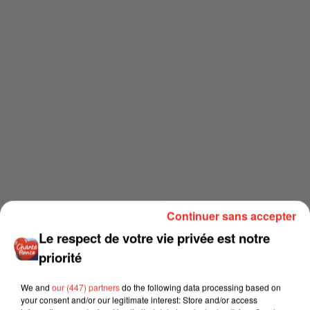
Continuer sans accepter
Le respect de votre vie privée est notre
priorité
We and
our (447) partners
do the following data processing based on
your consent and/or our legitimate interest: Store and/or access