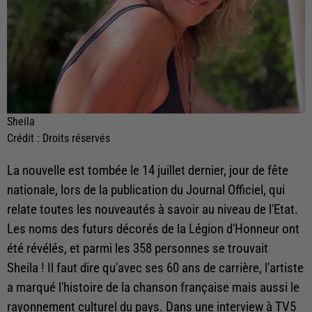
Sheila
Crédit :
Droits réservés
La nouvelle est tombée le 14 juillet dernier, jour de fête
nationale, lors de la publication du Journal Officiel, qui
relate toutes les nouveautés à savoir au niveau de l'Etat.
Les noms des futurs décorés de la Légion d'Honneur ont
été révélés, et parmi les 358 personnes se trouvait
Sheila ! Il faut dire qu'avec ses 60 ans de carrière, l'artiste
a marqué l'histoire de la chanson française mais aussi le
rayonnement culturel du pays. Dans une interview à TV5