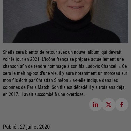
Sheila sera bientôt de retour avec un nouvel album, qui devrait
voir le jour en 2021. L'icône française prépare actuellement une
chanson afin de rendre hommage à son fils Ludovic Chancel. « Ce
sera le melting-pot d'une vie, il y aura notamment un morceau sur
mon fils écrit par Christian Siméon » a-t-elle indiqué dans les
colonnes de Paris Match. Son fils est décédé il y a trois ans déjà,
en 2017. Il avait succombé à une overdose.
Publié : 27 juillet 2020