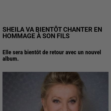
SHEILA VA BIENTÔT CHANTER EN
HOMMAGE À SON FILS
Elle sera bientôt de retour avec un nouvel
album.