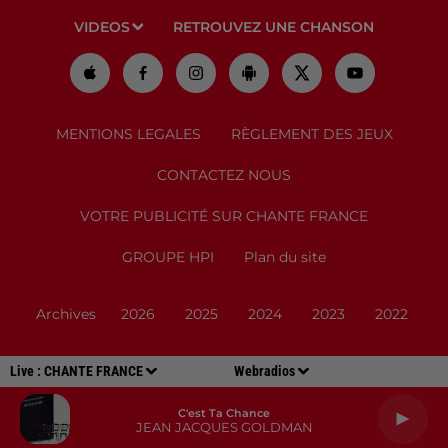
VIDEOS
RETROUVEZ UNE CHANSON
MENTIONS LEGALES
RÈGLEMENT DES JEUX
CONTACTEZ NOUS
VOTRE PUBLICITÉ SUR CHANTE FRANCE
GROUPE HPI
Plan du site
Archives
2026
2025
2024
2023
2022
Live :
CHANTE FRANCE
Webradios
C'est Ta Chance
JEAN JACQUES GOLDMAN