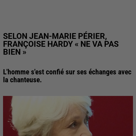
SELON JEAN-MARIE PÉRIER,
FRANÇOISE HARDY « NE VA PAS
BIEN »
L'homme s'est confié sur ses échanges avec
la chanteuse.