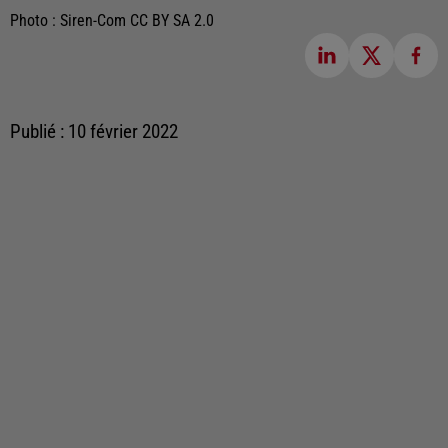
Photo : Siren-Com CC BY SA 2.0
Publié : 10 février 2022